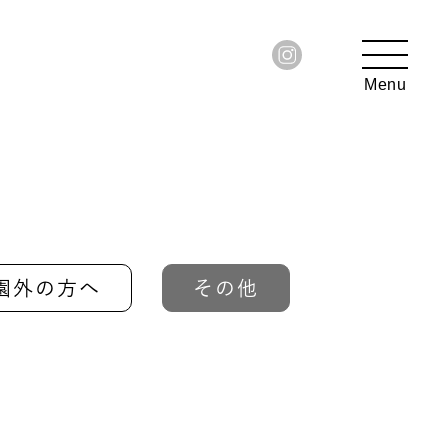
園外の方へ
その他