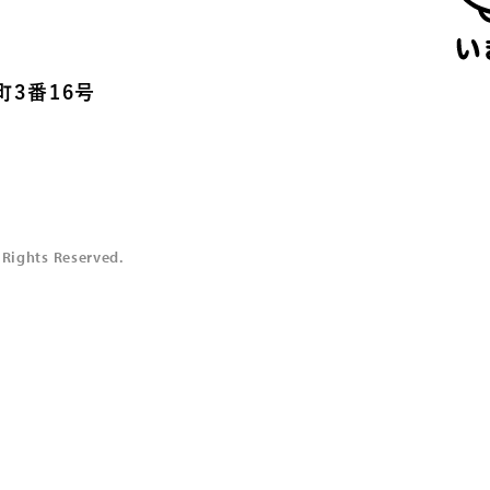
3番16号
Rights Reserved.