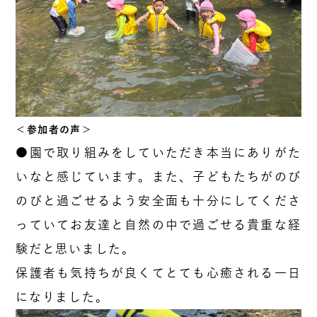
＜参加者の声＞
●園で取り組みをしていただき本当にありがた
いなと感じています。また、子どもたちがのび
のびと過ごせるよう安全面も十分にしてくださ
っていてお友達と自然の中で過ごせる貴重な経
験だと思いました。
保護者も気持ちが良くてとても心癒される一日
になりました。