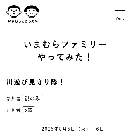
いまむらファミリー
やってみた！
川遊び見守り隊！
親のみ
参加者
5歳
対象者
2025年8月5日（火）、6日