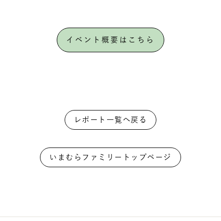
イベント概要はこちら
レポート一覧へ戻る
いまむらファミリートップページ