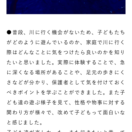
●普段、川に行く機会がないため、子どもたち
がどのように遊んでいるのか、家庭で川に行く
際はどんなことに気をつけたら良いのかを知り
たいと思いました。実際に体験することで、急
に深くなる場所があることや、足元の歩きにく
さなどが分かり、保護者として気を付けておく
べきポイントを学ぶことができました。また子
ども達の遊ぶ様子を見て、性格や物事に対する
関わり方が様々で、改めて子どもって面白いな
と感じました。