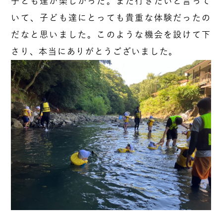
子ども達が楽しかった。また行きたいと言って
いて、子ども達にとっても貴重な体験だったの
だなと思いました。このような機会を設けて下
さり、本当にありがとうございました。