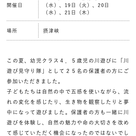
開催日
（水）、19日（火）、20日
（水）、21日（木）
場所
摂津峡
この夏、幼児クラス４．５歳児の川遊びに「川
遊び見守り隊」として２５名の保護者の方にご
参加いただきました。
子どもたちは自然の中で五感を使いながら、流
れの変化を感じたり、生き物を観察したりと夢
中になって遊びました。保護者の方も一緒に川
遊びを体験し、自然の魅力や命の大切さを改め
て感じていただく機会になったのではないでし