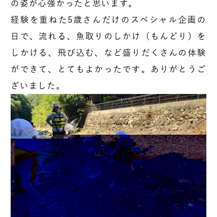
の姿が心強かったと思います。
経験を重ねた5歳さんだけのスペシャル企画の
日で、流れる、魚取りのしかけ（もんどり）を
しかける、飛び込む、など盛りだくさんの体験
ができて、とてもよかったです。ありがとうご
ざいました。