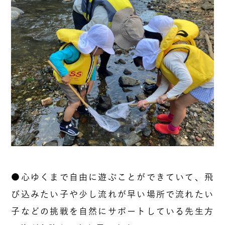
●心ゆくまで自由に遊ぶことができていて、飛
び込みたい子や少し流れが早い場所で流れたい
子などの挑戦を自然にサポートしている先生方