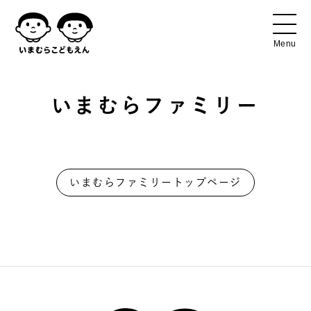
いまむらファミリー
いまむらファミリートップページ