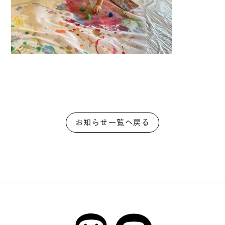
お知らせ一覧へ戻る