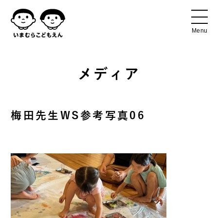
メディア
梅田先生WS参考写真06